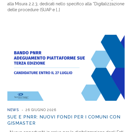
alla Misura 2.2.3, dedicati nello specifico alla “Digitalizzazione
delle procedure (SUAP e […]
NEWS
26 GIUGNO 2026
SUE E PNRR: NUOVI FONDI PER I COMUNI CON
GISMASTER