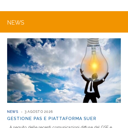
NEWS
NEWS
3 AGOSTO 2026
GESTIONE PAS E PIATTAFORMA SUER
A seguito delle recenti comunicazioni diffuse dal GSE e