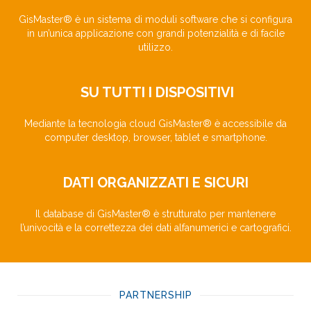
GisMaster® è un sistema di moduli software che si configura
in un’unica applicazione con grandi potenzialità e di facile
utilizzo.
SU TUTTI I DISPOSITIVI
Mediante la tecnologia cloud GisMaster® è accessibile da
computer desktop, browser, tablet e smartphone.
DATI ORGANIZZATI E SICURI
Il database di GisMaster® è strutturato per mantenere
l’univocità e la correttezza dei dati alfanumerici e cartografici.
PARTNERSHIP