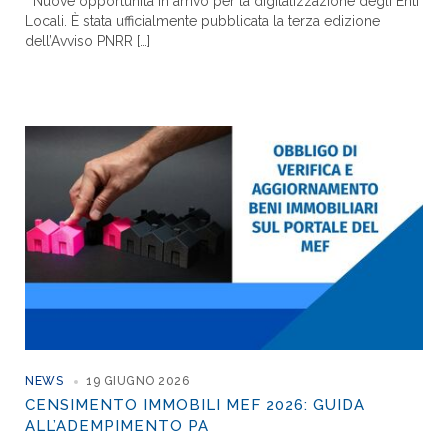
Nuove opportunità in arrivo per la digitalizzazione degli Enti
Locali. È stata ufficialmente pubblicata la terza edizione
dell’Avviso PNRR […]
NEWS
19 GIUGNO 2026
CENSIMENTO IMMOBILI MEF 2026: GUIDA
ALL’ADEMPIMENTO PA