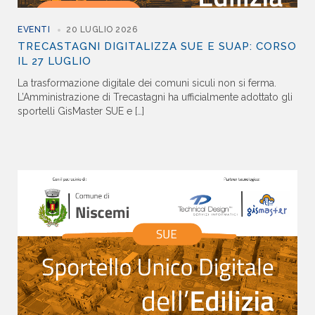
EVENTI
20 LUGLIO 2026
TRECASTAGNI DIGITALIZZA SUE E SUAP: CORSO
IL 27 LUGLIO
La trasformazione digitale dei comuni siculi non si ferma.
L’Amministrazione di Trecastagni ha ufficialmente adottato gli
sportelli GisMaster SUE e […]