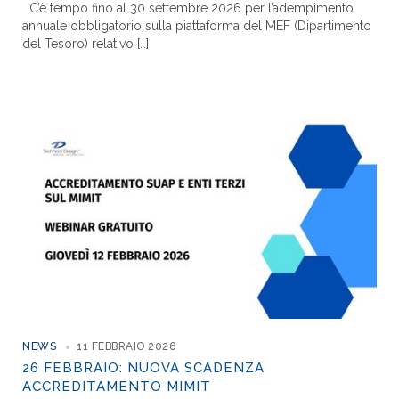
C’è tempo fino al 30 settembre 2026 per l’adempimento
annuale obbligatorio sulla piattaforma del MEF (Dipartimento
del Tesoro) relativo […]
NEWS
11 FEBBRAIO 2026
26 FEBBRAIO: NUOVA SCADENZA
ACCREDITAMENTO MIMIT