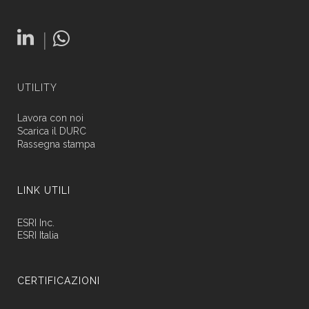
|
UTILITY
Lavora con noi
Scarica il DURC
Rassegna stampa
LINK UTILI
ESRI Inc.
ESRI Italia
CERTIFICAZIONI