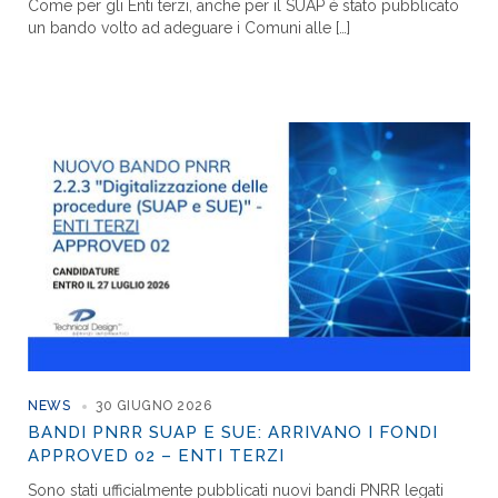
Come per gli Enti terzi, anche per il SUAP è stato pubblicato
un bando volto ad adeguare i Comuni alle […]
NEWS
30 GIUGNO 2026
BANDI PNRR SUAP E SUE: ARRIVANO I FONDI
APPROVED 02 – ENTI TERZI
Sono stati ufficialmente pubblicati nuovi bandi PNRR legati