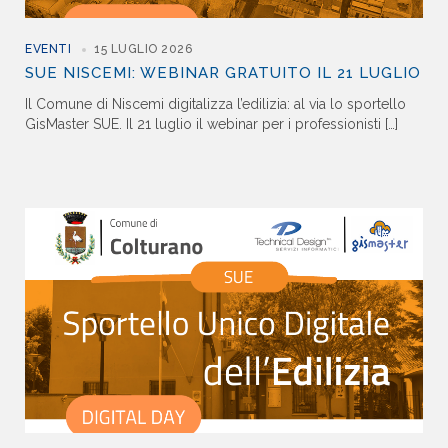
EVENTI
15 LUGLIO 2026
SUE NISCEMI: WEBINAR GRATUITO IL 21 LUGLIO
Il Comune di Niscemi digitalizza l’edilizia: al via lo sportello
GisMaster SUE. Il 21 luglio il webinar per i professionisti […]