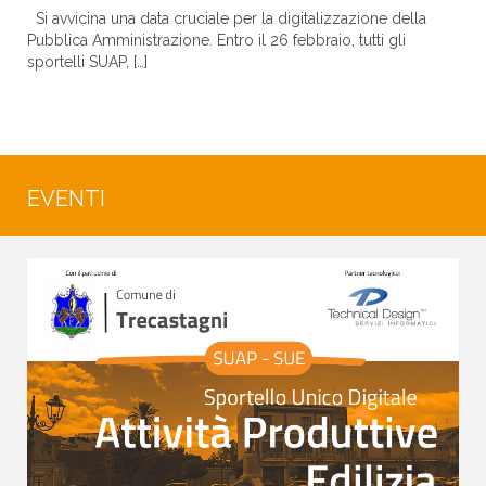
Si avvicina una data cruciale per la digitalizzazione della
Pubblica Amministrazione. Entro il 26 febbraio, tutti gli
sportelli SUAP, […]
EVENTI