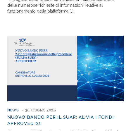
delle numerose richieste di informazioni relative al
funzionamento della piattaforma […]
NEWS
30 GIUGNO 2026
NUOVO BANDO PER IL SUAP: AL VIA I FONDI
APPROVED 02