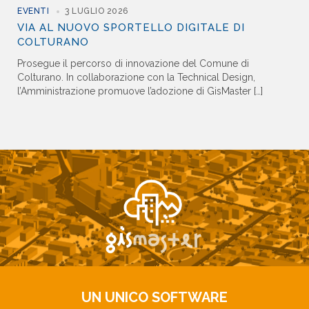
EVENTI
3 LUGLIO 2026
VIA AL NUOVO SPORTELLO DIGITALE DI
COLTURANO
Prosegue il percorso di innovazione del Comune di
Colturano. In collaborazione con la Technical Design,
l’Amministrazione promuove l’adozione di GisMaster […]
UN UNICO SOFTWARE