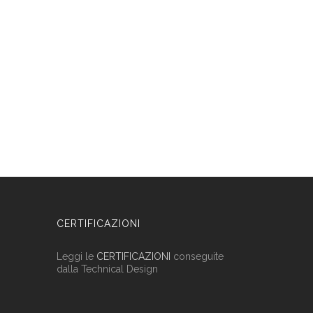
CERTIFICAZIONI
Leggi le
CERTIFICAZIONI
conseguite
dalla Technical Design