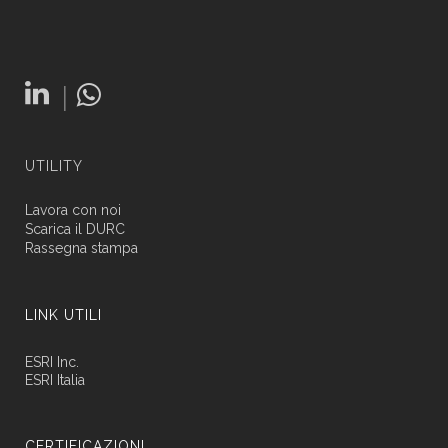
|
UTILITY
Lavora con noi
Scarica il DURC
Rassegna stampa
LINK UTILI
ESRI Inc.
ESRI Italia
CERTIFICAZIONI