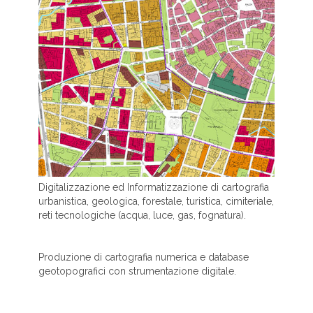
Digitalizzazione ed Informatizzazione di cartografia
urbanistica, geologica, forestale, turistica, cimiteriale,
reti tecnologiche (acqua, luce, gas, fognatura).
Produzione di cartografia numerica e database
geotopografici con strumentazione digitale.