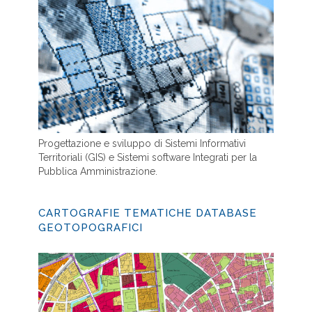
Progettazione e sviluppo di Sistemi Informativi
Territoriali (GIS) e Sistemi software Integrati per la
Pubblica Amministrazione.
CARTOGRAFIE TEMATICHE DATABASE
GEOTOPOGRAFICI