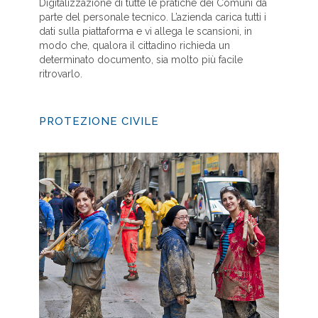
Digitalizzazione di tutte le pratiche dei Comuni da
parte del personale tecnico. L’azienda carica tutti i
dati sulla piattaforma e vi allega le scansioni, in
modo che, qualora il cittadino richieda un
determinato documento, sia molto più facile
ritrovarlo.
PROTEZIONE CIVILE