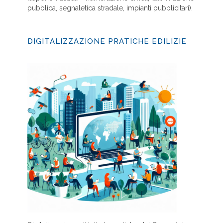
pubblica, segnaletica stradale, impianti pubblicitari).
DIGITALIZZAZIONE PRATICHE EDILIZIE