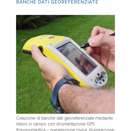
BANCHE DATI GEOREFERENZIATE
Creazione di banche dati georeferenziate mediante
rilievo in campo con strumentazione GPS
(toponomastica – numerazione civica, illuminazione