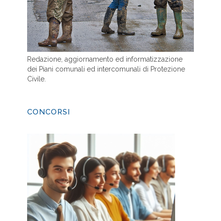
Redazione, aggiornamento ed informatizzazione
dei Piani comunali ed intercomunali di Protezione
Civile.
CONCORSI