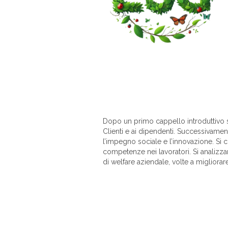
Dopo un primo cappello introduttivo sul
Clienti e ai dipendenti. Successivamente
l’impegno sociale e l’innovazione. Si c
competenze nei lavoratori. Si analizzano
di welfare aziendale, volte a migliorar