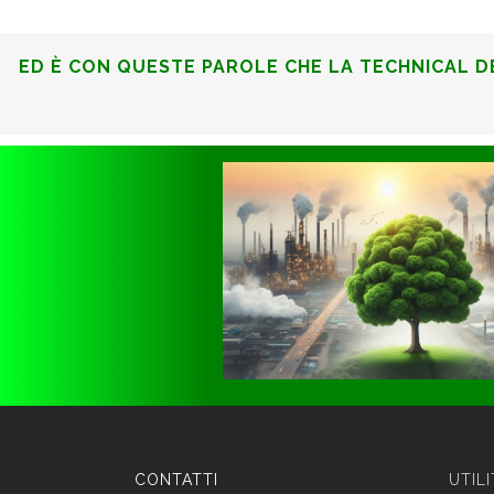
ED È CON QUESTE PAROLE CHE LA TECHNICAL D
CONTATTI
UTIL