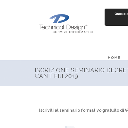
Questo si
HOME
ISCRIZIONE SEMINARIO DECR
CANTIERI 2019
Iscriviti al seminario formativo gratuito di