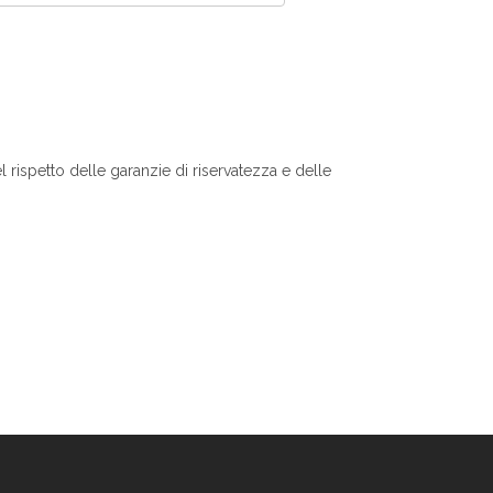
el rispetto delle garanzie di riservatezza e delle