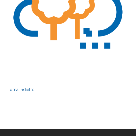
Torna indietro