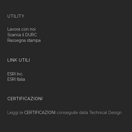
UTILITY
Lavora con noi
Scarica il DURC
Rassegna stampa
LINK UTILI
ESRI Inc.
ESRI Italia
CERTIFICAZIONI
Leggi le
CERTIFICAZIONI
conseguite dalla Technical Design