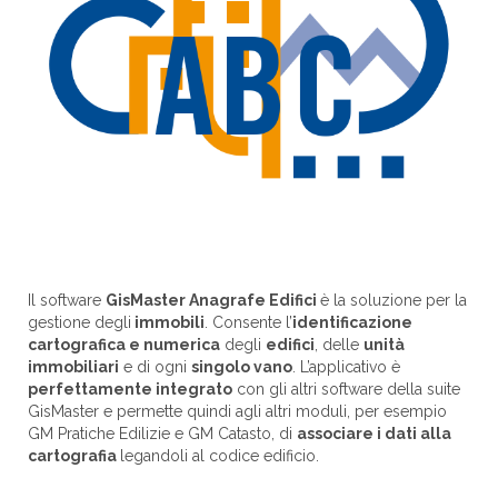
Il software
GisMaster Anagrafe Edifici
è la soluzione per la
gestione degli
immobili
. Consente l’
identificazione
cartografica e numerica
degli
edifici
, delle
unità
immobiliari
e di ogni
singolo vano
. L’applicativo è
perfettamente integrato
con gli altri software della suite
GisMaster e permette quindi agli altri moduli, per esempio
GM Pratiche Edilizie e GM Catasto, di
associare i dati alla
cartografia
legandoli al codice edificio.