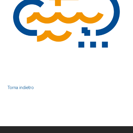
Torna indietro