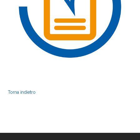
Torna indietro