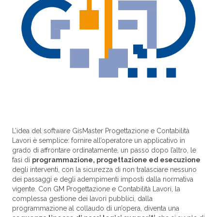
L’idea del software GisMaster Progettazione e Contabilità
Lavori è semplice: fornire all’operatore un applicativo in
grado di affrontare ordinatamente, un passo dopo l’altro, le
fasi di
programmazione, progettazione ed esecuzione
degli interventi, con la sicurezza di non tralasciare nessuno
dei passaggi e degli adempimenti imposti dalla normativa
vigente. Con GM Progettazione e Contabilità Lavori, la
complessa gestione dei lavori pubblici, dalla
programmazione al collaudo di un’opera, diventa una