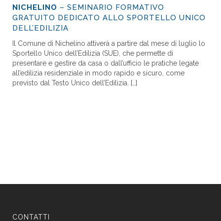
NICHELINO
– SEMINARIO FORMATIVO
GRATUITO DEDICATO ALLO SPORTELLO UNICO
DELL’EDILIZIA
Il Comune di Nichelino attiverà a partire dal mese di luglio lo
Sportello Unico dell’Edilizia (SUE), che permette di
presentare e gestire da casa o dall’ufficio le pratiche legate
all’edilizia residenziale in modo rapido e sicuro, come
previsto dal Testo Unico dell’Edilizia. […]
CONTATTI