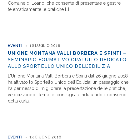
Comune di Loano, che consente di presentare e gestire
telematicamente le pratiche […]
EVENTI
16 LUGLIO 2018
UNIONE MONTANA VALLI BORBERA E SPINTI
–
SEMINARIO FORMATIVO GRATUITO DEDICATO
ALLO SPORTELLO UNICO DELL’EDILIZIA
L'Unione Montana Valli Borbera e Spinti dal 26 giugno 2018
ha attivato lo Sportello Unico dell'Edilizia: un passaggio che
ha permesso di migliorare la presentazione delle pratiche,
velocizzando i tempi di consegna e riducendo il consumo
della carta.
EVENTI
13 GIUGNO 2018