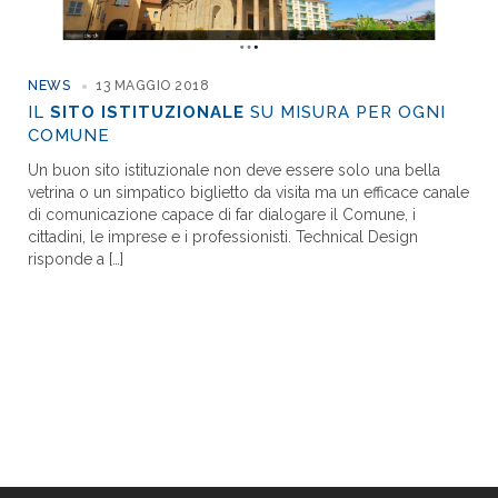
NEWS
13 MAGGIO 2018
IL
SITO ISTITUZIONALE
SU MISURA PER OGNI
COMUNE
Un buon sito istituzionale non deve essere solo una bella
vetrina o un simpatico biglietto da visita ma un efficace canale
di comunicazione capace di far dialogare il Comune, i
cittadini, le imprese e i professionisti. Technical Design
risponde a […]