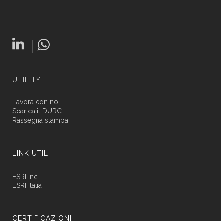
|
UTILITY
Lavora con noi
Scarica il DURC
Rassegna stampa
LINK UTILI
ESRI Inc.
ESRI Italia
CERTIFICAZIONI