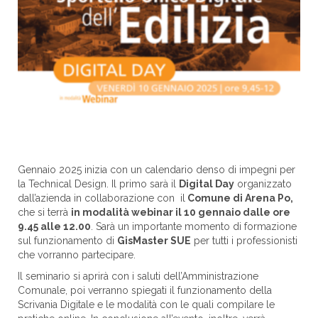
Gennaio 2025 inizia con un calendario denso di impegni per
la Technical Design. Il primo sarà il
Digital Day
organizzato
dall’azienda in collaborazione con il
Comune di Arena Po,
che si terrà
in modalità webinar il 10 gennaio dalle ore
9.45 alle 12.00
. Sarà un importante momento di formazione
sul funzionamento di
GisMaster SUE
per tutti i professionisti
che vorranno partecipare.
Il seminario si aprirà con i saluti dell’Amministrazione
Comunale, poi verranno spiegati il funzionamento della
Scrivania Digitale e le modalità con le quali compilare le