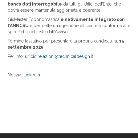
banca dati interrogabile
da tutti gli Uffici dell’Ente, che
dovrà essere mantenuta aggiornata e coerente.
GisMaster Toponomastica
è nativamente integrato con
l’ANNCSU
e permette una gestione efficiente e conforme alle
specifiche richieste dall’Avviso.
Termine tassativo per presentare la propria candidatura:
15
settembre 2025
Per info:
ufficio.relazioni@technicaldesign.it
Notizia:
Linkedin