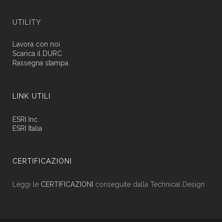
UTILITY
Lavora con noi
Scarica il DURC
Rassegna stampa
LINK UTILI
ESRI Inc.
ESRI Italia
CERTIFICAZIONI
Leggi le
CERTIFICAZIONI
conseguite dalla Technical Design