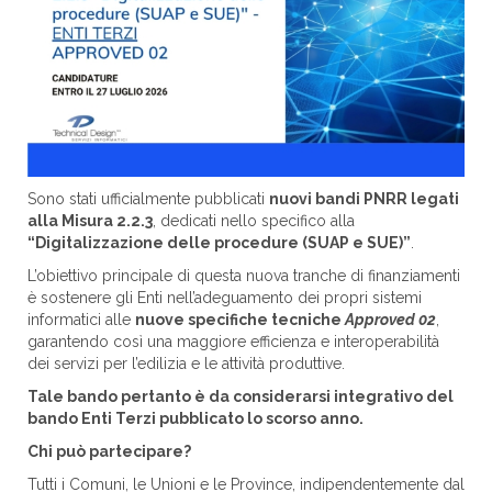
Sono stati ufficialmente pubblicati
nuovi bandi PNRR legati
alla Misura 2.2.3
, dedicati nello specifico alla
“Digitalizzazione delle procedure (SUAP e SUE)”
.
L’obiettivo principale di questa nuova tranche di finanziamenti
è sostenere gli Enti nell’adeguamento dei propri sistemi
informatici alle
nuove specifiche tecniche
Approved 02
,
garantendo così una maggiore efficienza e interoperabilità
dei servizi per l’edilizia e le attività produttive.
Tale bando pertanto è da considerarsi integrativo del
bando Enti Terzi pubblicato lo scorso anno.
Chi può partecipare?
Tutti i Comuni, le Unioni e le Province, indipendentemente dal