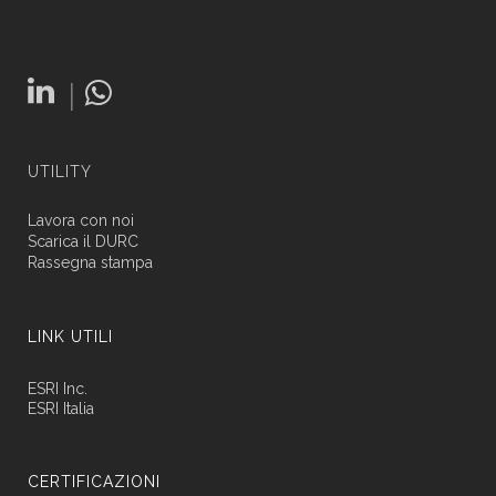
|
UTILITY
Lavora con noi
Scarica il DURC
Rassegna stampa
LINK UTILI
ESRI Inc.
ESRI Italia
CERTIFICAZIONI