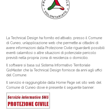
La Technical Design ha fornito ed attivato, presso il Comune
di Cuneo, un’applicazione web che permette ai cittadini di
avere informazioni dalla Protezione Civile riguardanti possibili
eventi calamitosi o altre situazioni di potenziale pericolo
previsti nella propria zona di residenza o domicilio.
Il software si basa sul Sistema Informativo Territoriale
GisMaster che la Technical Design fornisce da anni agli uffici
del Comune.
Il servizio è raggiungibile dalla Home Page sel sito web del
Comune di Cuneo dove è presente il seguente banner: