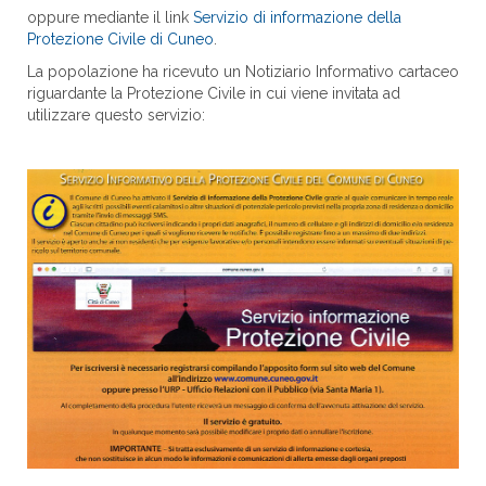
oppure mediante il link
Servizio di informazione della
Protezione Civile di Cuneo
.
La popolazione ha ricevuto un Notiziario Informativo cartaceo
riguardante la Protezione Civile in cui viene invitata ad
utilizzare questo servizio: