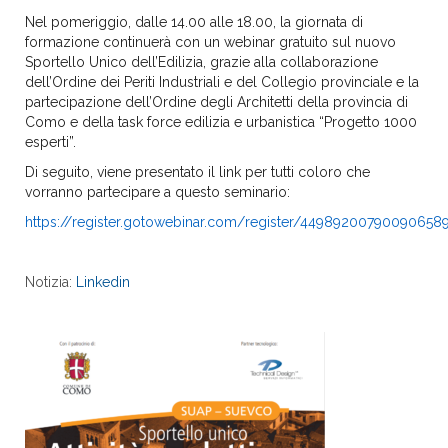
Nel pome
r
iggio, dalle 14.00 alle 18.00, la giornata di
formazione continuerà con un webinar gratuito sul nuovo
Sportello Unico dell’Edilizia, grazie alla collaborazione
dell’Ordine dei Periti Industriali e del Collegio provinciale e la
partecipazione dell’Ordine degli Architetti della provincia di
Como e della task force edilizia e urbanistica “Progetto 1000
esperti”.
Di seguito, viene presentato il link per tutti coloro che
vorranno partecipare a questo seminario:
https://register.gotowebinar.com/register/44989200790090658
Notizia:
Linkedin