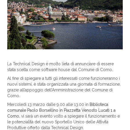
La Technical Design è molto lieta di annunciare di essere
stata scelta come software house dal Comune di Como.
Al fine di spiegare a tutti gli interessati come funzioneranno i
nuovi sistemi, è stata organizzata una giornata di formazione,
grazie all’appoggio dell’Amministrazione del Comune di
Como.
Mercoledì 13 marzo dalle 9.00 alle 13.00 in
Biblioteca
comunale Paolo Borsellino in Piazzetta Venosto Lucati 1 a
Como,
vi sarà un evento volto a spiegare il funzionamento e
le potenzialità del nuovo Sportello Unico delle Attività
Produttive offerto dalla Technical Design.