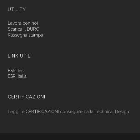
UTILITY
Lavora con noi
Scarica il DURC
Rassegna stampa
LINK UTILI
ESRI Inc.
ESRI Italia
CERTIFICAZIONI
Leggi le
CERTIFICAZIONI
conseguite dalla Technical Design