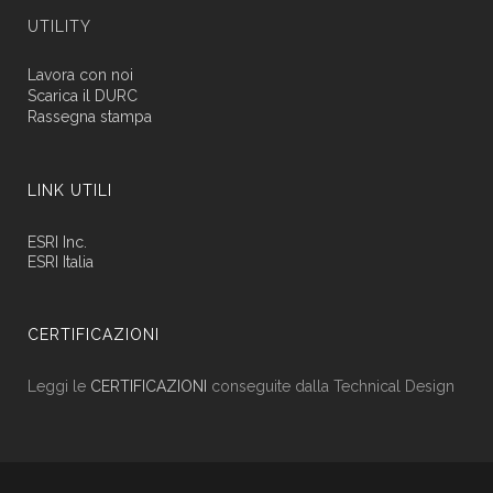
UTILITY
Lavora con noi
Scarica il DURC
Rassegna stampa
LINK UTILI
ESRI Inc.
ESRI Italia
CERTIFICAZIONI
Leggi le
CERTIFICAZIONI
conseguite dalla Technical Design