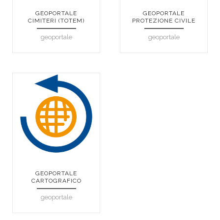
GEOPORTALE
GEOPORTALE
CIMITERI (TOTEM)
PROTEZIONE CIVILE
geoportale
geoportale
GEOPORTALE
CARTOGRAFICO
geoportale