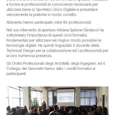
a fornire ai professionisti le conoscenze necessarie per
utilizzare bene lo Sportello Unico Digitale e presentare
velocemente le pratiche in modo corretto.
All’evento hanno partecipato oltre 80 professionisti.
Nel suo intervento di apertura Adriana Sadone (Sindaco) ha
sottolineato l’importanza di questi corsi formativi,
fondamentali per utilizzare nel miglior modo possibile le
tecnologie digitali. Ha quindi ringraziato il docente della
Technical Design per la collaborazione ed i professionisti per
la loro numerosa presenza.
Gli Ordini Professionali degli Architetti, degli Ingegneri, ed il
Collegio dei Geometri hanno dato i crediti formativi ai
partecipanti.