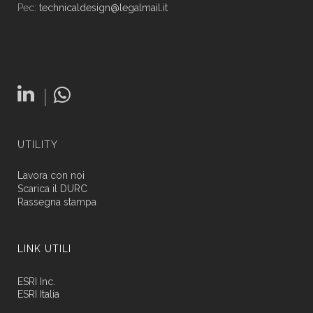
Pec:
technicaldesign@legalmail.it
|
UTILITY
Lavora con noi
Scarica il DURC
Rassegna stampa
LINK UTILI
ESRI Inc.
ESRI Italia