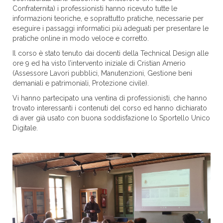
Confraternita) i professionisti hanno ricevuto tutte le
informazioni teoriche, e soprattutto pratiche, necessarie per
eseguire i passaggi informatici più adeguati per presentare le
pratiche online in modo veloce e corretto.
Il corso è stato tenuto dai docenti della Technical Design alle
ore 9 ed ha visto l’intervento iniziale di Cristian Amerio
(Assessore Lavori pubblici, Manutenzioni, Gestione beni
demaniali e patrimoniali, Protezione civile).
Vi hanno partecipato una ventina di professionisti, che hanno
trovato interessanti i contenuti del corso ed hanno dichiarato
di aver già usato con buona soddisfazione lo Sportello Unico
Digitale.