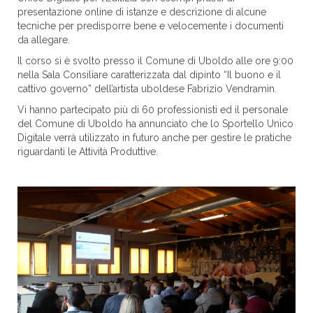
presentazione online di istanze e descrizione di alcune
tecniche per predisporre bene e velocemente i documenti
da allegare.
Il corso si è svolto presso il Comune di Uboldo alle ore 9:00
nella Sala Consiliare caratterizzata dal dipinto “Il buono e il
cattivo governo” dell’artista uboldese Fabrizio Vendramin.
Vi hanno partecipato più di 60 professionisti ed il personale
del Comune di Uboldo ha annunciato che lo Sportello Unico
Digitale verrà utilizzato in futuro anche per gestire le pratiche
riguardanti le Attività Produttive.