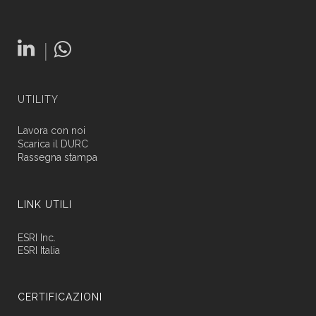
|
UTILITY
Lavora con noi
Scarica il DURC
Rassegna stampa
LINK UTILI
ESRI Inc.
ESRI Italia
CERTIFICAZIONI