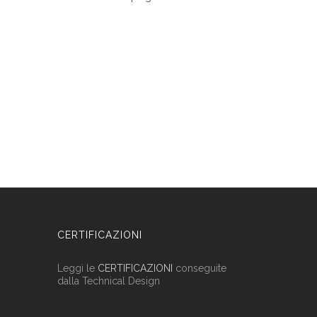
CERTIFICAZIONI
Leggi le
CERTIFICAZIONI
conseguite
dalla Technical Design