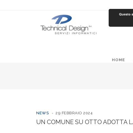
Questo si
HOME
NEWS
29 FEBBRAIO 2024
UN COMUNE SU OTTO ADOTTA L