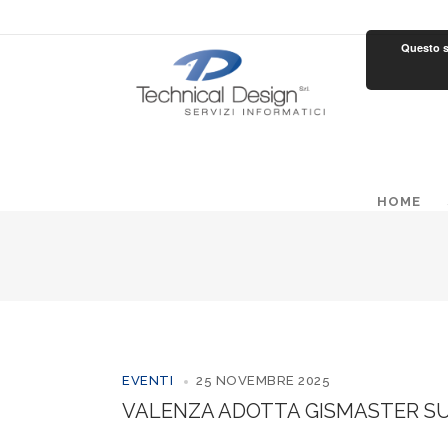
Questo si
HOME
EVENTI
25 NOVEMBRE 2025
VALENZA ADOTTA GISMASTER SU