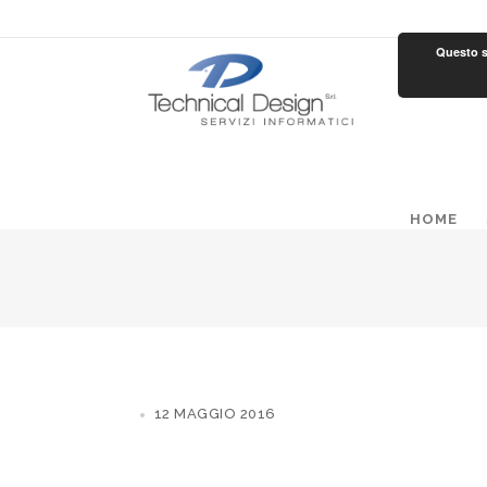
Questo si
HOME
12 MAGGIO 2016