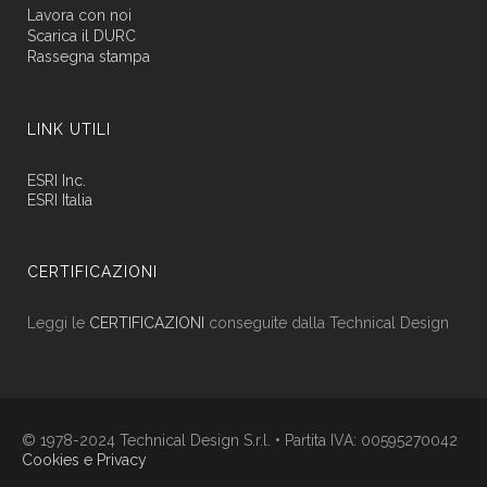
Lavora con noi
Scarica il DURC
Rassegna stampa
LINK UTILI
ESRI Inc.
ESRI Italia
CERTIFICAZIONI
Leggi le
CERTIFICAZIONI
conseguite dalla Technical Design
© 1978-2024 Technical Design S.r.l. • Partita IVA: 00595270042
Cookies e Privacy