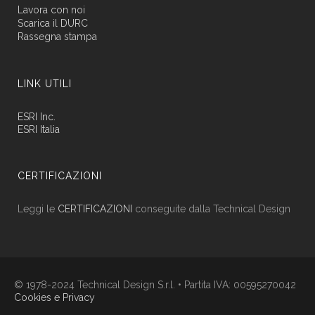
Lavora con noi
Scarica il DURC
Rassegna stampa
LINK UTILI
ESRI Inc.
ESRI Italia
CERTIFICAZIONI
Leggi le
CERTIFICAZIONI
conseguite dalla Technical Design
© 1978-2024 Technical Design S.r.l. • Partita IVA: 00595270042
Cookies e Privacy