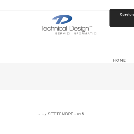
Questo si
HOME
27 SETTEMBRE 2018