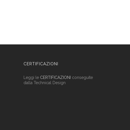
CERTIFICAZIONI
Leggi le
CERTIFICAZIONI
conseguite
dalla Technical Design