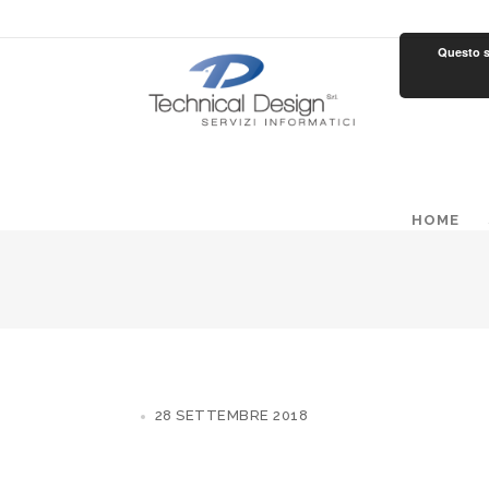
Questo si
HOME
28 SETTEMBRE 2018