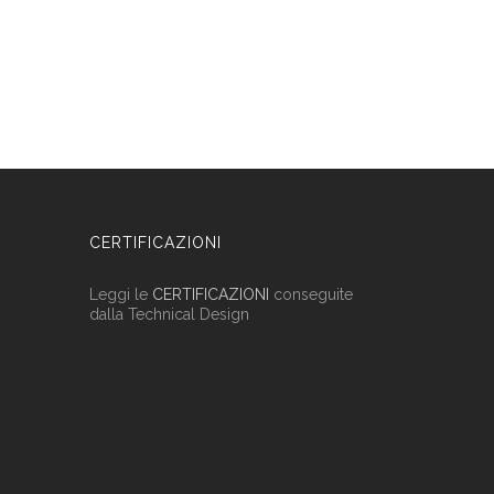
CERTIFICAZIONI
Leggi le
CERTIFICAZIONI
conseguite
dalla Technical Design