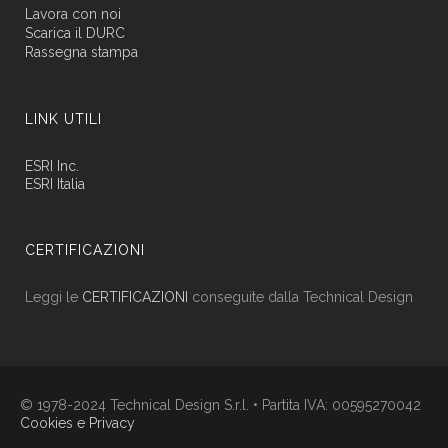
Lavora con noi
Scarica il DURC
Rassegna stampa
LINK UTILI
ESRI Inc.
ESRI Italia
CERTIFICAZIONI
Leggi le
CERTIFICAZIONI
conseguite dalla Technical Design
© 1978-2024 Technical Design S.r.l. • Partita IVA: 00595270042
Cookies e Privacy