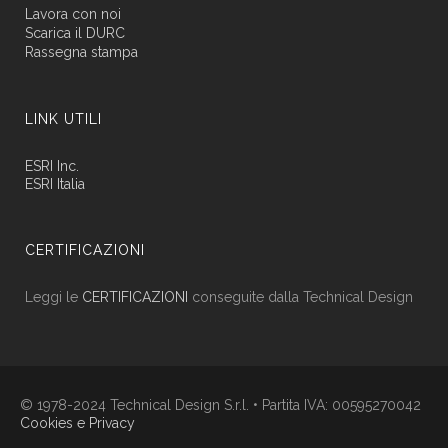
Lavora con noi
Scarica il DURC
Rassegna stampa
LINK UTILI
ESRI Inc.
ESRI Italia
CERTIFICAZIONI
Leggi le
CERTIFICAZIONI
conseguite dalla Technical Design
© 1978-2024 Technical Design S.r.l. • Partita IVA: 00595270042
Cookies e Privacy