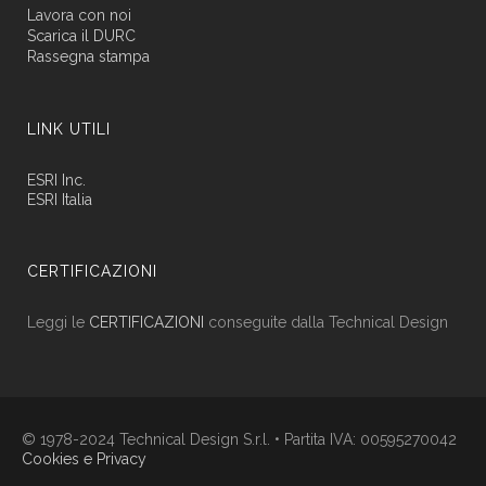
Lavora con noi
Scarica il DURC
Rassegna stampa
LINK UTILI
ESRI Inc.
ESRI Italia
CERTIFICAZIONI
Leggi le
CERTIFICAZIONI
conseguite dalla Technical Design
© 1978-2024 Technical Design S.r.l. • Partita IVA: 00595270042
Cookies e Privacy