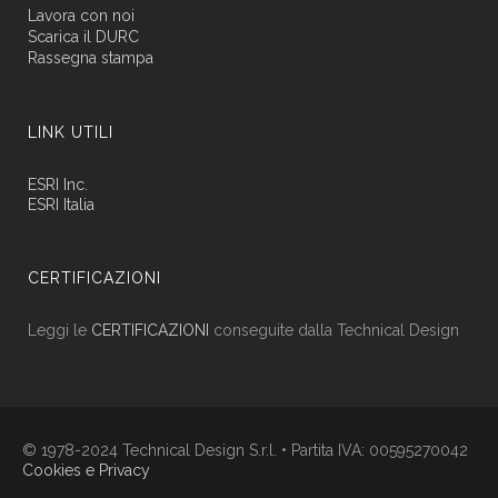
Lavora con noi
Scarica il DURC
Rassegna stampa
LINK UTILI
ESRI Inc.
ESRI Italia
CERTIFICAZIONI
Leggi le
CERTIFICAZIONI
conseguite dalla Technical Design
© 1978-2024 Technical Design S.r.l. • Partita IVA: 00595270042
Cookies e Privacy