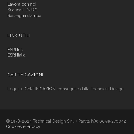
Lavora con noi
Scarica il DURC
Rassegna stampa
LINK UTILI
ESRI Inc.
ESRI Italia
CERTIFICAZIONI
Leggi le
CERTIFICAZIONI
conseguite dalla Technical Design
© 1978-2024 Technical Design S.r.l. • Partita IVA: 00595270042
Cookies e Privacy