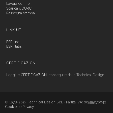
Lavora con noi
Scarica il DURC
Rassegna stampa
LINK UTILI
ESRI Inc.
ESRI Italia
CERTIFICAZIONI
Leggi le
CERTIFICAZIONI
conseguite dalla Technical Design
© 1978-2024 Technical Design S.r.l. • Partita IVA: 00595270042
Cookies e Privacy