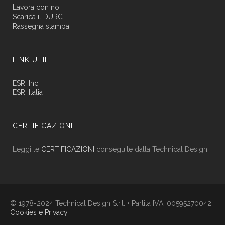
Lavora con noi
Scarica il DURC
Rassegna stampa
LINK UTILI
ESRI Inc.
ESRI Italia
CERTIFICAZIONI
Leggi le
CERTIFICAZIONI
conseguite dalla Technical Design
© 1978-2024 Technical Design S.r.l. • Partita IVA: 00595270042
Cookies e Privacy