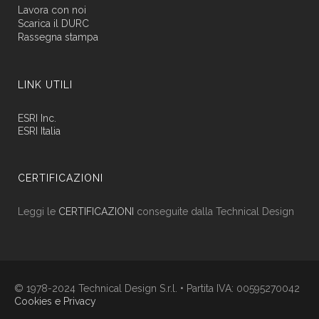
Lavora con noi
Scarica il DURC
Rassegna stampa
LINK UTILI
ESRI Inc.
ESRI Italia
CERTIFICAZIONI
Leggi le
CERTIFICAZIONI
conseguite dalla Technical Design
© 1978-2024 Technical Design S.r.l. • Partita IVA: 00595270042
Cookies e Privacy