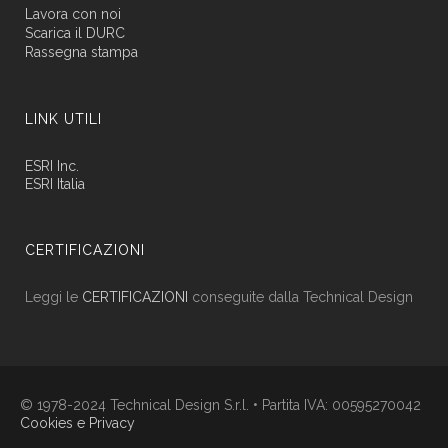
Lavora con noi
Scarica il DURC
Rassegna stampa
LINK UTILI
ESRI Inc.
ESRI Italia
CERTIFICAZIONI
Leggi le
CERTIFICAZIONI
conseguite dalla Technical Design
© 1978-2024 Technical Design S.r.l. • Partita IVA: 00595270042
Cookies e Privacy