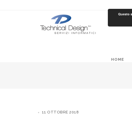
Questo si
HOME
11 OTTOBRE 2018