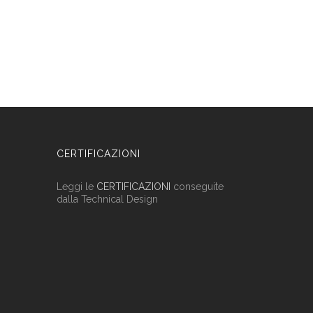
CERTIFICAZIONI
Leggi le
CERTIFICAZIONI
conseguite
dalla Technical Design