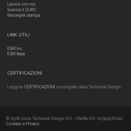
Lavora con noi
Scarica il DURC
Rassegna stampa
LINK UTILI
ESRI Inc.
ESRI Italia
CERTIFICAZIONI
Leggi le
CERTIFICAZIONI
conseguite dalla Technical Design
© 1978-2024 Technical Design S.r.l. • Partita IVA: 00595270042
Cookies e Privacy