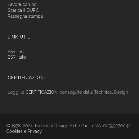
Lavora con noi
Scarica il DURC
Rassegna stampa
LINK UTILI
ESRI Inc.
ESRI Italia
CERTIFICAZIONI
Leggi le
CERTIFICAZIONI
conseguite dalla Technical Design
© 1978-2024 Technical Design S.r.l. • Partita IVA: 00595270042
Cookies e Privacy