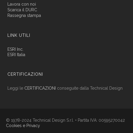
Lavora con noi
Scarica il DURC
Rassegna stampa
LINK UTILI
ESRI Inc.
ESRI Italia
CERTIFICAZIONI
Leggi le
CERTIFICAZIONI
conseguite dalla Technical Design
© 1978-2024 Technical Design S.r.l. • Partita IVA: 00595270042
Cookies e Privacy