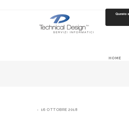
Questo si
HOME
16 OTTOBRE 2018