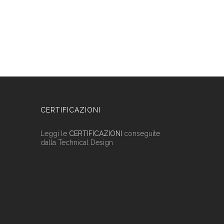
CERTIFICAZIONI
Leggi le
CERTIFICAZIONI
conseguite
dalla Technical Design