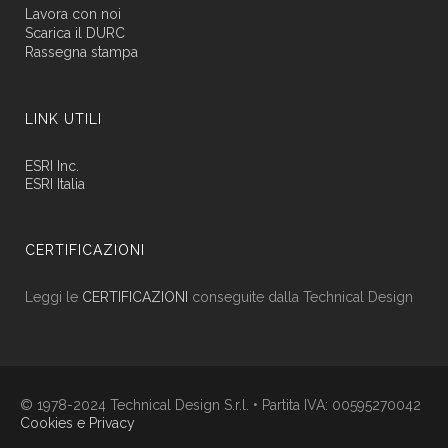
Lavora con noi
Scarica il DURC
Rassegna stampa
LINK UTILI
ESRI Inc.
ESRI Italia
CERTIFICAZIONI
Leggi le
CERTIFICAZIONI
conseguite dalla Technical Design
© 1978-2024 Technical Design S.r.l. • Partita IVA: 00595270042
Cookies e Privacy