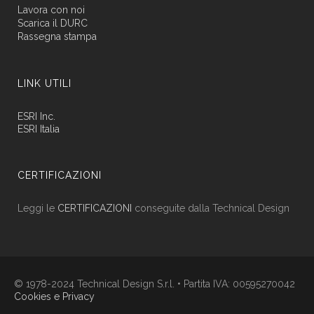
Lavora con noi
Scarica il DURC
Rassegna stampa
LINK UTILI
ESRI Inc.
ESRI Italia
CERTIFICAZIONI
Leggi le
CERTIFICAZIONI
conseguite dalla Technical Design
© 1978-2024 Technical Design S.r.l. • Partita IVA: 00595270042
Cookies e Privacy