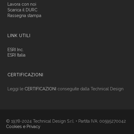
Lavora con noi
Scarica il DURC
Rassegna stampa
LINK UTILI
ESRI Inc.
ESRI Italia
CERTIFICAZIONI
Leggi le
CERTIFICAZIONI
conseguite dalla Technical Design
© 1978-2024 Technical Design S.r.l. • Partita IVA: 00595270042
Cookies e Privacy