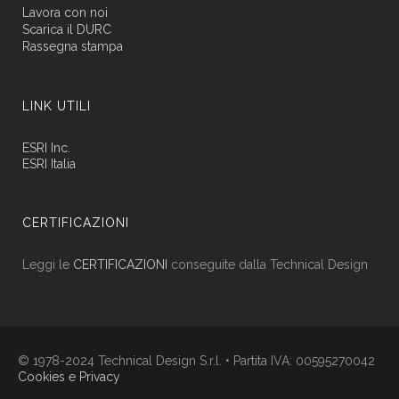
Lavora con noi
Scarica il DURC
Rassegna stampa
LINK UTILI
ESRI Inc.
ESRI Italia
CERTIFICAZIONI
Leggi le
CERTIFICAZIONI
conseguite dalla Technical Design
© 1978-2024 Technical Design S.r.l. • Partita IVA: 00595270042
Cookies e Privacy