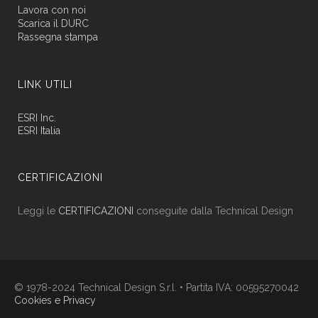
Lavora con noi
Scarica il DURC
Rassegna stampa
LINK UTILI
ESRI Inc.
ESRI Italia
CERTIFICAZIONI
Leggi le
CERTIFICAZIONI
conseguite dalla Technical Design
© 1978-2024 Technical Design S.r.l. • Partita IVA: 00595270042
Cookies e Privacy