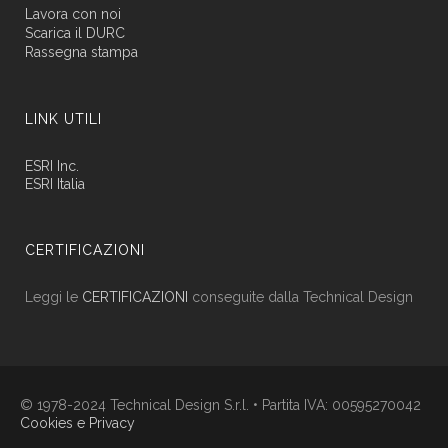
Lavora con noi
Scarica il DURC
Rassegna stampa
LINK UTILI
ESRI Inc.
ESRI Italia
CERTIFICAZIONI
Leggi le
CERTIFICAZIONI
conseguite dalla Technical Design
© 1978-2024 Technical Design S.r.l. • Partita IVA: 00595270042
Cookies e Privacy