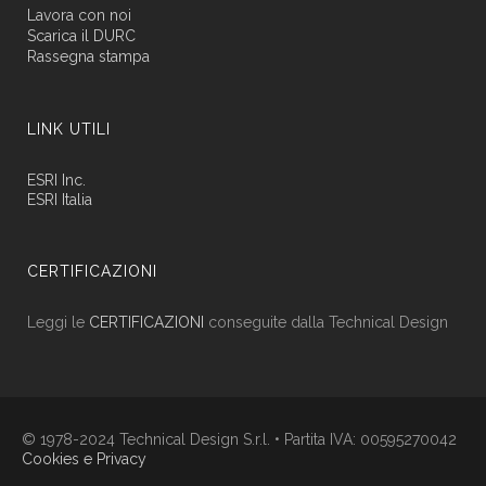
Lavora con noi
Scarica il DURC
Rassegna stampa
LINK UTILI
ESRI Inc.
ESRI Italia
CERTIFICAZIONI
Leggi le
CERTIFICAZIONI
conseguite dalla Technical Design
© 1978-2024 Technical Design S.r.l. • Partita IVA: 00595270042
Cookies e Privacy